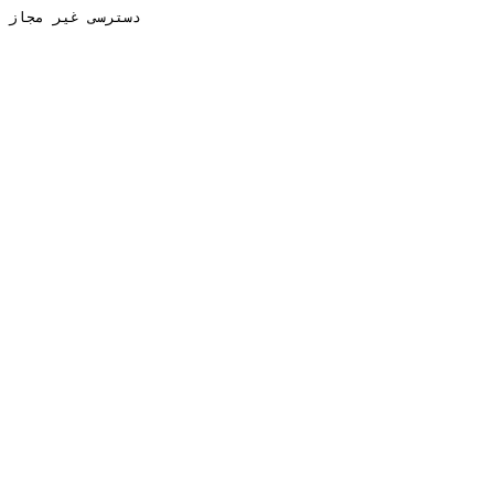
دسترسی غیر مجاز