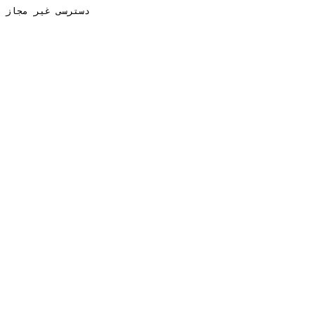
دسترسی غیر مجاز